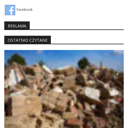
Facebook
REKLAMA
OSTATNIO CZYTANE