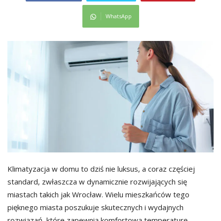
WhatsApp
Klimatyzacja w domu to dziś nie luksus, a coraz częściej
standard, zwłaszcza w dynamicznie rozwijających się
miastach takich jak Wrocław. Wielu mieszkańców tego
pięknego miasta poszukuje skutecznych i wydajnych
rozwiązań, które zapewnią komfortową temperaturę