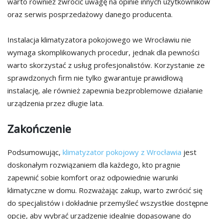
warto również zwrócić uwagę na opinie innych użytkowników
oraz serwis posprzedażowy danego producenta.
Instalacja klimatyzatora pokojowego we Wrocławiu nie
wymaga skomplikowanych procedur, jednak dla pewności
warto skorzystać z usług profesjonalistów. Korzystanie ze
sprawdzonych firm nie tylko gwarantuje prawidłową
instalację, ale również zapewnia bezproblemowe działanie
urządzenia przez długie lata.
Zakończenie
Podsumowując,
klimatyzator pokojowy z Wrocławia
jest
doskonałym rozwiązaniem dla każdego, kto pragnie
zapewnić sobie komfort oraz odpowiednie warunki
klimatyczne w domu. Rozważając zakup, warto zwrócić się
do specjalistów i dokładnie przemyśleć wszystkie dostępne
opcje, aby wybrać urządzenie idealnie dopasowane do