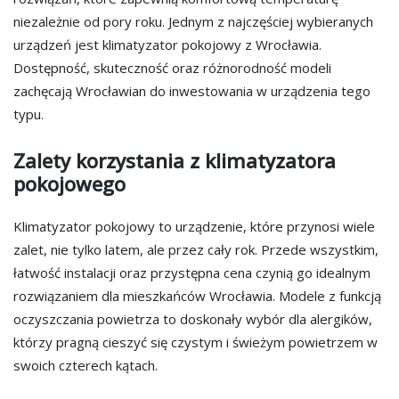
niezależnie od pory roku. Jednym z najczęściej wybieranych
urządzeń jest klimatyzator pokojowy z Wrocławia.
Dostępność, skuteczność oraz różnorodność modeli
zachęcają Wrocławian do inwestowania w urządzenia tego
typu.
Zalety korzystania z klimatyzatora
pokojowego
Klimatyzator pokojowy to urządzenie, które przynosi wiele
zalet, nie tylko latem, ale przez cały rok. Przede wszystkim,
łatwość instalacji oraz przystępna cena czynią go idealnym
rozwiązaniem dla mieszkańców Wrocławia. Modele z funkcją
oczyszczania powietrza to doskonały wybór dla alergików,
którzy pragną cieszyć się czystym i świeżym powietrzem w
swoich czterech kątach.