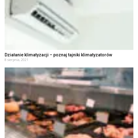
Działanie klimatyzacji – poznaj tajniki klimatyzatorów
8 sierpnia, 2021