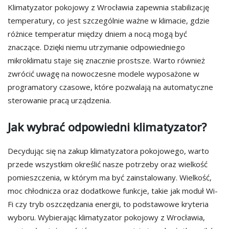
Klimatyzator pokojowy z Wrocławia zapewnia stabilizację
temperatury, co jest szczególnie ważne w klimacie, gdzie
różnice temperatur między dniem a nocą mogą być
znaczące. Dzięki niemu utrzymanie odpowiedniego
mikroklimatu staje się znacznie prostsze. Warto również
zwrócić uwagę na nowoczesne modele wyposażone w
programatory czasowe, które pozwalają na automatyczne
sterowanie pracą urządzenia.
Jak wybrać odpowiedni klimatyzator?
Decydując się na zakup klimatyzatora pokojowego, warto
przede wszystkim określić nasze potrzeby oraz wielkość
pomieszczenia, w którym ma być zainstalowany. Wielkość,
moc chłodnicza oraz dodatkowe funkcje, takie jak moduł Wi-
Fi czy tryb oszczędzania energii, to podstawowe kryteria
wyboru. Wybierając klimatyzator pokojowy z Wrocławia,