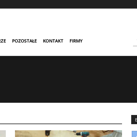
ZE
POZOSTAŁE
KONTAKT
FIRMY