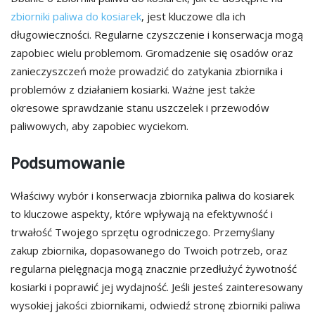
zbiorniki paliwa do kosiarek
, jest kluczowe dla ich
długowieczności. Regularne czyszczenie i konserwacja mogą
zapobiec wielu problemom. Gromadzenie się osadów oraz
zanieczyszczeń może prowadzić do zatykania zbiornika i
problemów z działaniem kosiarki. Ważne jest także
okresowe sprawdzanie stanu uszczelek i przewodów
paliwowych, aby zapobiec wyciekom.
Podsumowanie
Właściwy wybór i konserwacja zbiornika paliwa do kosiarek
to kluczowe aspekty, które wpływają na efektywność i
trwałość Twojego sprzętu ogrodniczego. Przemyślany
zakup zbiornika, dopasowanego do Twoich potrzeb, oraz
regularna pielęgnacja mogą znacznie przedłużyć żywotność
kosiarki i poprawić jej wydajność. Jeśli jesteś zainteresowany
wysokiej jakości zbiornikami, odwiedź stronę zbiorniki paliwa