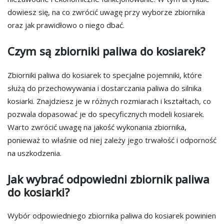
dowiesz się, na co zwrócić uwagę przy wyborze zbiornika
oraz jak prawidłowo o niego dbać.
Czym są zbiorniki paliwa do kosiarek?
Zbiorniki paliwa do kosiarek to specjalne pojemniki, które
służą do przechowywania i dostarczania paliwa do silnika
kosiarki. Znajdziesz je w różnych rozmiarach i kształtach, co
pozwala dopasować je do specyficznych modeli kosiarek.
Warto zwrócić uwagę na jakość wykonania zbiornika,
ponieważ to właśnie od niej zależy jego trwałość i odporność
na uszkodzenia.
Jak wybrać odpowiedni zbiornik paliwa
do kosiarki?
Wybór odpowiedniego zbiornika paliwa do kosiarek powinien