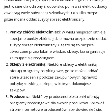
jest ważne dla ochrony środowiska, ponieważ elektroodpady
zawierają wiele substancji szkodliwych. Oto kilka miejsc,
gdzie można oddać zużyty sprzęt elektroniczny:
Punkty zbiórki elektrośmieci:
W wielu miejscach istnieją
specjalne punkty zbiórki, gdzie można bezpiecznie oddać
zużyty sprzęt elektroniczny. Często są to miejsca
utworzone przez lokalne władze, sklepy, lub organizacje
zajmujące się recyklingiem.
Sklepy z elektroniką:
Niektóre sklepy z elektroniką
oferują programy recyklingowe, gdzie można oddać
stare urządzenia podczas zakupu nowych. Sprawdź
politykę recyklingu sklepu, w którym dokonujesz
zakupów.
Producenci:
Niektórzy producenci elektroniki oferują
programy recyklingowe dla swoich produktów. Sprawdź
strony internetowe producentów, aby dowiedzieć się,