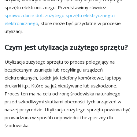
sprzętu elektronicznego. Przedstawimy również
sprawozdanie dot. zużytego sprzętu elektrycznego i
elektronicznego
, które może być przydatne w procesie
utylizacji.
Czym jest utylizacja zużytego sprzętu?
Utylizacja zużytego sprzętu to proces polegający na
bezpiecznym usunięciu lub recyklingu urządzeń
elektronicznych, takich jak telefony komórkowe, laptopy,
drukarki itp., Które są już nieużywane lub uszkodzone.
Proces ten ma na celu ochronę środowiska naturalnego
przed szkodliwymi skutkami obecności tych urządzeń w
naszej przyrodzie. Utylizacja zużytego sprzętu powinna być
prowadzona w sposób odpowiedni i bezpieczny dla
środowiska.