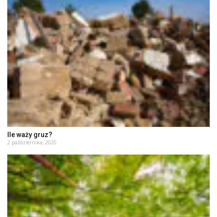
Ile waży gruz?
2 października, 2020