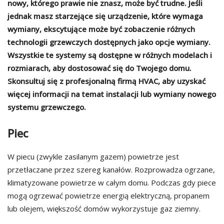
nowy, którego prawie nie znasz, może być trudne. Jeśli
jednak masz starzejące się urządzenie, które wymaga
wymiany, ekscytujące może być zobaczenie różnych
technologii grzewczych dostępnych jako opcje wymiany.
Wszystkie te systemy są dostępne w różnych modelach i
rozmiarach, aby dostosować się do Twojego domu.
Skonsultuj się z profesjonalną firmą HVAC, aby uzyskać
więcej informacji na temat instalacji lub wymiany nowego
systemu grzewczego.
Piec
W piecu (zwykle zasilanym gazem) powietrze jest
przetłaczane przez szereg kanałów. Rozprowadza ogrzane,
klimatyzowane powietrze w całym domu. Podczas gdy piece
mogą ogrzewać powietrze energią elektryczną, propanem
lub olejem, większość domów wykorzystuje gaz ziemny.