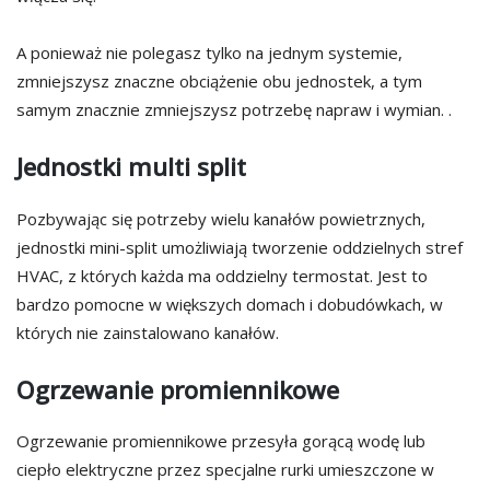
A ponieważ nie polegasz tylko na jednym systemie,
zmniejszysz znaczne obciążenie obu jednostek, a tym
samym znacznie zmniejszysz potrzebę napraw i wymian. .
Jednostki multi split
Pozbywając się potrzeby wielu kanałów powietrznych,
jednostki mini-split umożliwiają tworzenie oddzielnych stref
HVAC, z których każda ma oddzielny termostat. Jest to
bardzo pomocne w większych domach i dobudówkach, w
których nie zainstalowano kanałów.
Ogrzewanie promiennikowe
Ogrzewanie promiennikowe przesyła gorącą wodę lub
ciepło elektryczne przez specjalne rurki umieszczone w