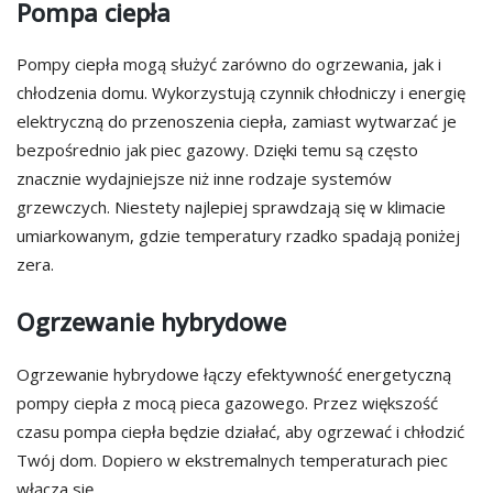
Pompa ciepła
Pompy ciepła mogą służyć zarówno do ogrzewania, jak i
chłodzenia domu. Wykorzystują czynnik chłodniczy i energię
elektryczną do przenoszenia ciepła, zamiast wytwarzać je
bezpośrednio jak piec gazowy. Dzięki temu są często
znacznie wydajniejsze niż inne rodzaje systemów
grzewczych. Niestety najlepiej sprawdzają się w klimacie
umiarkowanym, gdzie temperatury rzadko spadają poniżej
zera.
Ogrzewanie hybrydowe
Ogrzewanie hybrydowe łączy efektywność energetyczną
pompy ciepła z mocą pieca gazowego. Przez większość
czasu pompa ciepła będzie działać, aby ogrzewać i chłodzić
Twój dom. Dopiero w ekstremalnych temperaturach piec
włącza się.