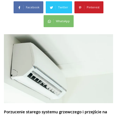
Facebook
Twitter
Pinterest
WhatsApp
Porzucenie starego systemu grzewczego i przejście na