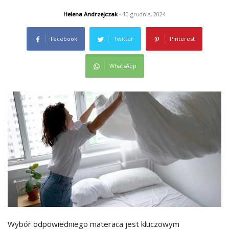
Helena Andrzejczak
- 10 grudnia, 2024
Facebook
Twitter
Pinterest
WhatsApp
Wybór odpowiedniego materaca jest kluczowym