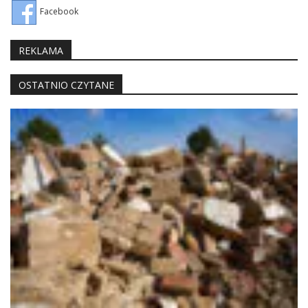
Facebook
REKLAMA
OSTATNIO CZYTANE