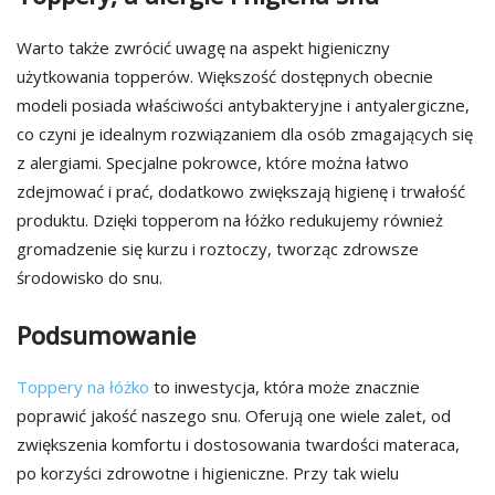
Warto także zwrócić uwagę na aspekt higieniczny
użytkowania topperów. Większość dostępnych obecnie
modeli posiada właściwości antybakteryjne i antyalergiczne,
co czyni je idealnym rozwiązaniem dla osób zmagających się
z alergiami. Specjalne pokrowce, które można łatwo
zdejmować i prać, dodatkowo zwiększają higienę i trwałość
produktu. Dzięki topperom na łóżko redukujemy również
gromadzenie się kurzu i roztoczy, tworząc zdrowsze
środowisko do snu.
Podsumowanie
Toppery na łóżko
to inwestycja, która może znacznie
poprawić jakość naszego snu. Oferują one wiele zalet, od
zwiększenia komfortu i dostosowania twardości materaca,
po korzyści zdrowotne i higieniczne. Przy tak wielu