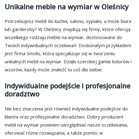
Unikalne meble na wymiar w Oleśnicy
Potrzebujesz mebli do kuchni, salonu, sypialni, a może biura
lub garderoby? W Oleśnicy znajdują się firmy, które oferują
wszelkiego rodzaju meble na wymiar, dostosowane do
Twoich indywidualnych oczekiwań. Doskonałym przykładem
jest firma Smolis, która specjalizuje się w tworzeniu
unikalnych mebli na wymiar. Dzięki szerokiej gamie kolorów i
wzorów, każdy może znaleźć tu coś dla siebie.
Indywidualne podejście i profesjonalne
doradztwo
Nie bez znaczenia jest również indywidualne podejście do
klienta oraz profesjonalne doradztwo. Dobry producent
mebli na wymiar powinien uwzględniać nasze oczekiwania,
oferować różne rozwiązania, a także pomóc w