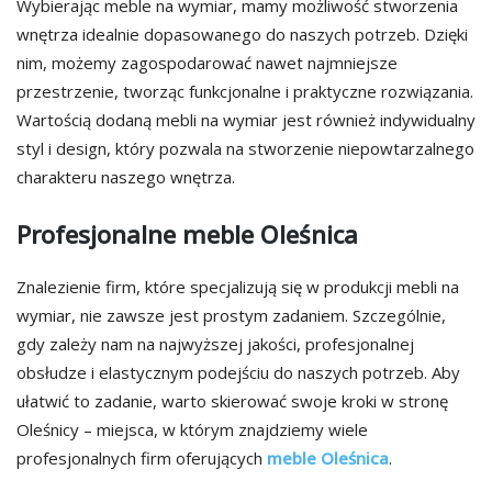
Wybierając meble na wymiar, mamy możliwość stworzenia
wnętrza idealnie dopasowanego do naszych potrzeb. Dzięki
nim, możemy zagospodarować nawet najmniejsze
przestrzenie, tworząc funkcjonalne i praktyczne rozwiązania.
Wartością dodaną mebli na wymiar jest również indywidualny
styl i design, który pozwala na stworzenie niepowtarzalnego
charakteru naszego wnętrza.
Profesjonalne meble Oleśnica
Znalezienie firm, które specjalizują się w produkcji mebli na
wymiar, nie zawsze jest prostym zadaniem. Szczególnie,
gdy zależy nam na najwyższej jakości, profesjonalnej
obsłudze i elastycznym podejściu do naszych potrzeb. Aby
ułatwić to zadanie, warto skierować swoje kroki w stronę
Oleśnicy – miejsca, w którym znajdziemy wiele
profesjonalnych firm oferujących
meble Oleśnica
.