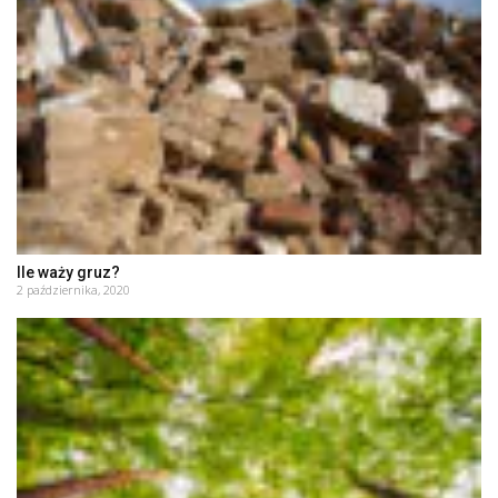
Ile waży gruz?
2 października, 2020