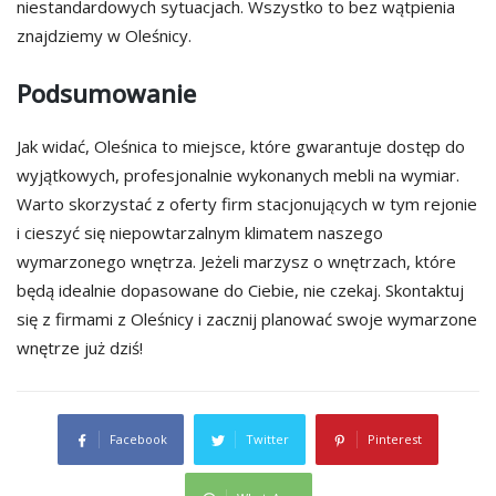
niestandardowych sytuacjach. Wszystko to bez wątpienia
znajdziemy w Oleśnicy.
Podsumowanie
Jak widać, Oleśnica to miejsce, które gwarantuje dostęp do
wyjątkowych, profesjonalnie wykonanych mebli na wymiar.
Warto skorzystać z oferty firm stacjonujących w tym rejonie
i cieszyć się niepowtarzalnym klimatem naszego
wymarzonego wnętrza. Jeżeli marzysz o wnętrzach, które
będą idealnie dopasowane do Ciebie, nie czekaj. Skontaktuj
się z firmami z Oleśnicy i zacznij planować swoje wymarzone
wnętrze już dziś!
Facebook
Twitter
Pinterest