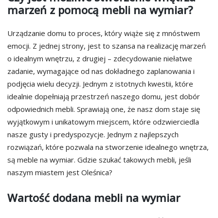
marzeń z pomocą mebli na wymiar?
Urządzanie domu to proces, który wiąże się z mnóstwem
emocji. Z jednej strony, jest to szansa na realizację marzeń
o idealnym wnętrzu, z drugiej – zdecydowanie niełatwe
zadanie, wymagające od nas dokładnego zaplanowania i
podjęcia wielu decyzji. Jednym z istotnych kwestii, które
idealnie dopełniają przestrzeń naszego domu, jest dobór
odpowiednich mebli. Sprawiają one, że nasz dom staje się
wyjątkowym i unikatowym miejscem, które odzwierciedla
nasze gusty i predyspozycje. Jednym z najlepszych
rozwiązań, które pozwala na stworzenie idealnego wnętrza,
są meble na wymiar. Gdzie szukać takowych mebli, jeśli
naszym miastem jest Oleśnica?
Wartość dodana mebli na wymiar