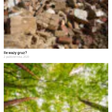
Ile waży gruz?
2 października, 2020