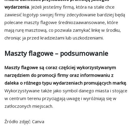
wydarzenia
. Jeżeli jesteśmy firmą, która na stałe chce
zawiesić logotyp swojej firmy zdecydowanie bardziej będą
polecane maszty flagowe średniozaawansowane, które
mają rurę masztową, co pozwala zamykać linkę w środku,
chroniąc ja przed kradzieżami lub uszkodzeniami.
Maszty flagowe – podsumowanie
Maszty flagowe są coraz częściej wykorzystywanym
narzędziem do promocji firmy oraz informowaniu z
daleka o różnego typu wydarzeniach promujących markę
.
Wykorzystywane także jako symbol danego miasta i stojące
w centrum terenu przyciągają uwagę i wyróżniają się w
zatłoczonych miejscach.
Źródło zdjęć: Canva