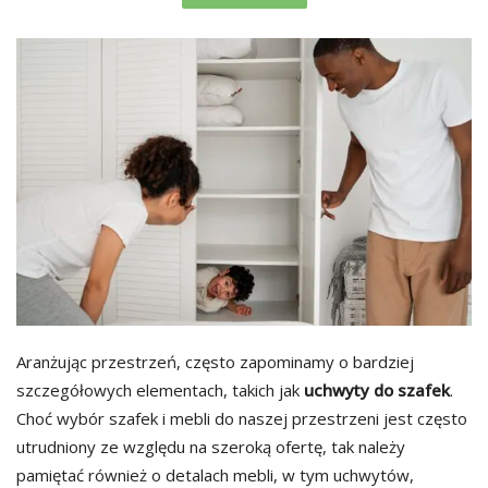
Aranżując przestrzeń, często zapominamy o bardziej
szczegółowych elementach, takich jak
uchwyty
do
szafek
.
Choć wybór szafek i mebli do naszej przestrzeni jest często
utrudniony ze względu na szeroką ofertę, tak należy
pamiętać również o detalach mebli, w tym uchwytów,