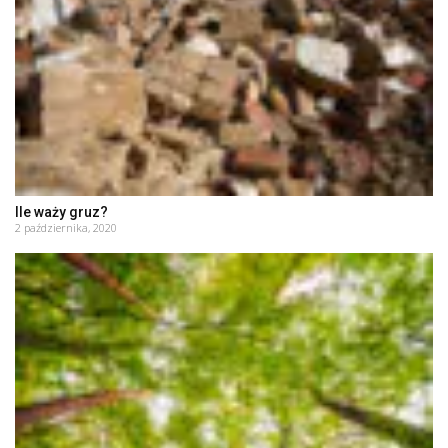
Ile waży gruz?
2 października, 2020