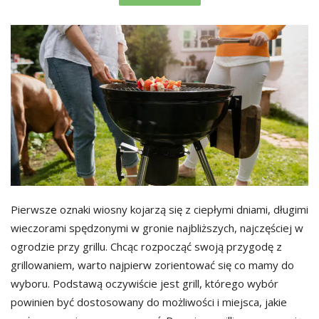
Pierwsze oznaki wiosny kojarzą się z ciepłymi dniami, długimi
wieczorami spędzonymi w gronie najbliższych, najczęściej w
ogrodzie przy grillu. Chcąc rozpocząć swoją przygodę z
grillowaniem, warto najpierw zorientować się co mamy do
wyboru. Podstawą oczywiście jest grill, którego wybór
powinien być dostosowany do możliwości i miejsca, jakie