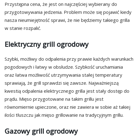
Przystępna cena, że jest on najczęściej wybierany do
przygotowywania jedzenia. Problem może się pojawić kiedy
nasza nieumiejętność sprawi, że nie będziemy takiego grilla
w stanie rozpalić.
Elektryczny grill ogrodowy
Szybki, możliwy do odpalenia przy prawie każdych warunkach
pogodowych i łatwy w obsłudze. Szybkość uruchamiania
oraz łatwa możliwość utrzymywania stałej temperatury
sprawiają, że grill sprawdzi się zawsze. Najważniejszą
kwestią odpalenia elektrycznego grilla jest stały dostęp do
prądu. Mięso przygotowane na takim grillu jest
równomiernie upieczone, oraz nie zawiera w sobie aż takiej
ilości tłuszczu jak mięso grillowanie na tradycyjnym grillu.
Gazowy grill ogrodowy