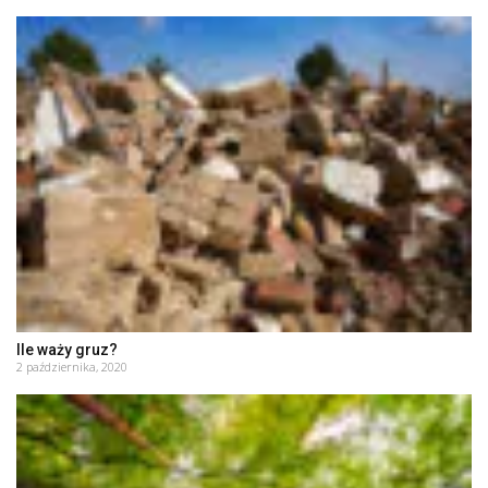
Ile waży gruz?
2 października, 2020