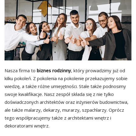
Nasza firma to
biznes rodzinny
, który prowadzimy już od
kilku pokoleń. Z pokolenia na pokolenie przekazujemy sobie
wiedzę, a także różne umiejętności. Stale także podnosimy
swoje kwalifikacje. Nasz zespół składa się z nie tylko
doświadczonych architektów oraz inżynierów budownictwa,
ale także malarzy, dekarzy, murarzy, szpachlarzy. Oprócz
tego współpracujemy także z architektami wnętrz i
dekoratorami wnętrz.