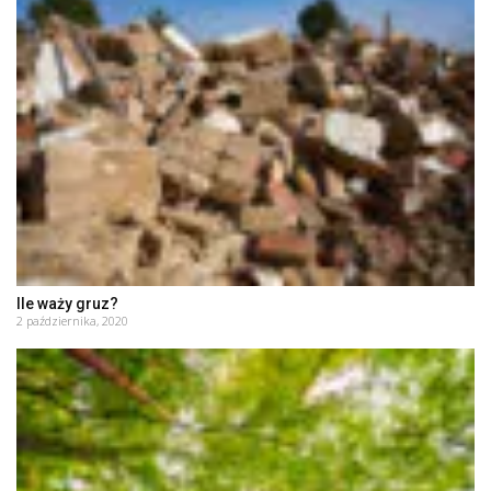
Ile waży gruz?
2 października, 2020