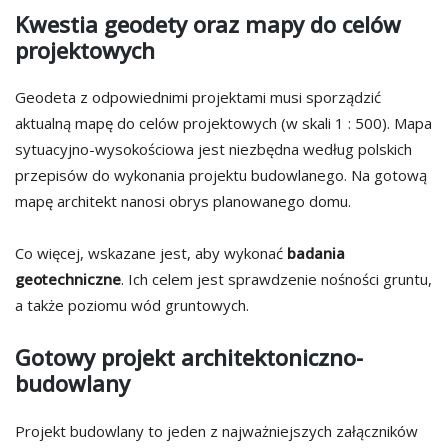
Kwestia geodety oraz mapy do celów
projektowych
Geodeta z odpowiednimi projektami musi sporządzić
aktualną mapę do celów projektowych (w skali 1 : 500). Mapa
sytuacyjno-wysokościowa jest niezbędna według polskich
przepisów do wykonania projektu budowlanego. Na gotową
mapę architekt nanosi obrys planowanego domu.
Co więcej, wskazane jest, aby wykonać
badania
geotechniczne
. Ich celem jest sprawdzenie nośności gruntu,
a także poziomu wód gruntowych.
Gotowy projekt architektoniczno-
budowlany
Projekt budowlany to jeden z najważniejszych załączników