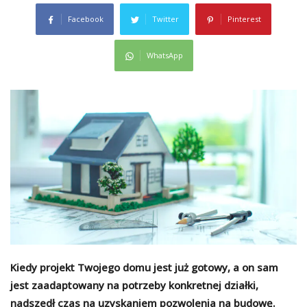
Facebook
Twitter
Pinterest
WhatsApp
Kiedy projekt Twojego domu jest już gotowy, a on sam
jest zaadaptowany na potrzeby konkretnej działki,
nadszedł czas na uzyskaniem pozwolenia na budowę.