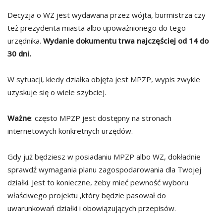
Decyzja o WZ jest wydawana przez wójta, burmistrza czy
też prezydenta miasta albo upoważnionego do tego
urzędnika.
Wydanie dokumentu trwa najczęściej od 14 do
30 dni.
W sytuacji, kiedy działka objęta jest MPZP, wypis zwykle
uzyskuje się o wiele szybciej.
Ważne
: często MPZP jest dostępny na stronach
internetowych konkretnych urzędów.
Gdy już będziesz w posiadaniu MPZP albo WZ, dokładnie
sprawdź wymagania planu zagospodarowania dla Twojej
działki. Jest to konieczne, żeby mieć pewność wyboru
właściwego projektu ,który będzie pasował do
uwarunkowań działki i obowiązujących przepisów.