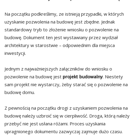
Na początku podkreślimy, ze istnieją przypadki, w których
uzyskanie pozwolenia na budowę jest zbędne. Jednak
standardowy tryb to złożenie wniosku o pozwolenie na
budowę. Dokument ten jest wystawiany przez wydział
architektury w starostwie – odpowiednim dla miejsca
inwestycji.
Jednym z najważniejszych załączników do wniosku o
pozwolenie na budowę jest
projekt budowalny
. Niestety
sam projekt nie wystarczy, żeby starać się o pozwolenie na
budowę domu.
Z pewnością na początku drogi z uzyskaniem pozwolenia na
budowę należy uzbroić się w cierpliwość. Droga, którą należy
przebyć nie jest usłana różami. Proces uzyskania
upragnionego dokumentu zazwyczaj zajmuje dużo czasu.