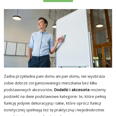
Żadna przykładna pani domu ani pan domu, nie wyobraża
sobie dobrze zorganizowanego mieszkania bez kilku
podstawowych akcesoriów.
Dodatki i akcesoria
możemy
podzielić na dwie podstawowe kategorie: te, które pełnią
funkcję jedynie dekoracyjną i takie, które oprócz funkcji
estetycznej spełniają też tę praktyczną i niejednokrotnie