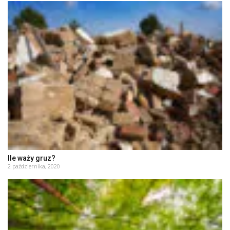
Ile waży gruz?
2 października, 2020