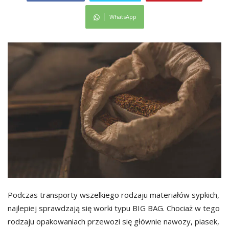
WhatsApp
Podczas transporty wszelkiego rodzaju materiałów sypkich,
najlepiej sprawdzają się worki typu BIG BAG. Chociaż w tego
rodzaju opakowaniach przewozi się głównie nawozy, piasek,