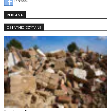
Facebook
REKLAMA
OSTATNIO CZYTANE