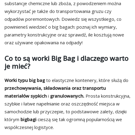
substancje chemiczne lub zboża, z powodzeniem można
wykorzystać je także do transportowania gruzu czy
odpadów poremontowych. Dowiedz się wszystkiego, co
powinieneś wiedzieć o big bagach: poznaj ich wymiary,
parametry konstrukcyjne oraz sprawdź, ile kosztują nowe
oraz używane opakowania na odpady!
Co to są worki Big Bag i dlaczego warto
je mieć?
Worki typu big bag
to elastyczne kontenery, które służą do
przechowywania, składowania oraz transportu
materiałów sypkich
i
granulowanych.
Prosta konstrukcyjna,
szybkie i łatwe napełnianie oraz oszczędność miejsca w
samochodzie lub przyczepie, to podstawowe zalety, dzięki
którym
bigbagi
cieszą się tak ogromną popularnością we
współczesnej logistyce.